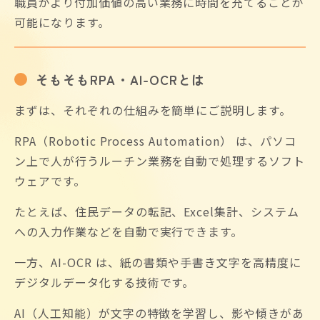
職員がより付加価値の高い業務に時間を充てることが
可能になります。
そもそもRPA・AI-OCRとは
まずは、それぞれの仕組みを簡単にご説明します。
RPA（Robotic Process Automation） は、パソコ
ン上で人が行うルーチン業務を自動で処理するソフト
ウェアです。
たとえば、住民データの転記、Excel集計、システム
への入力作業などを自動で実行できます。
一方、AI-OCR は、紙の書類や手書き文字を高精度に
デジタルデータ化する技術です。
AI（人工知能）が文字の特徴を学習し、影や傾きがあ