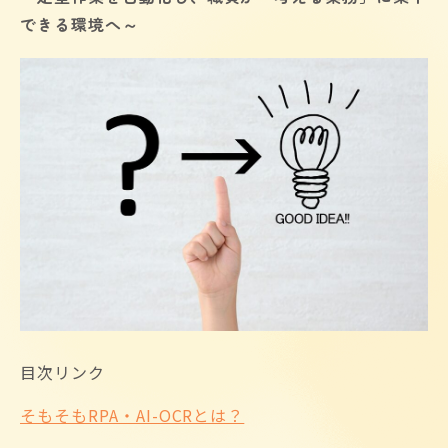
できる環境へ～
目次リンク
そもそもRPA・AI-OCRとは？