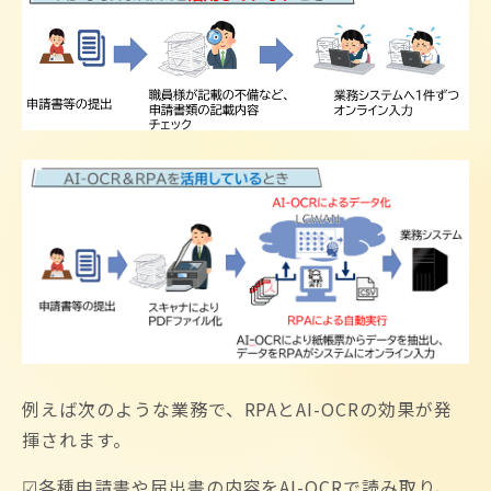
例えば次のような業務で、RPAとAI-OCRの効果が発
揮されます。
☑各種申請書や届出書の内容をAI-OCRで読み取り、