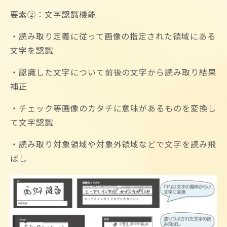
要素②：文字認識機能
・読み取り定義に従って画像の指定された領域にある
文字を認識
・認識した文字について前後の文字から読み取り結果
補正
・チェック等画像のカタチに意味があるものを変換し
て文字認識
・読み取り対象領域や対象外領域などで文字を読み飛
ばし