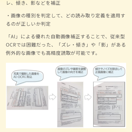
レ、傾き、影などを補正
・画像の種別を判定して、どの読み取り定義を適用す
るのが正しいか判定
「AI」による優れた自動画像補正することで、従来型
OCRでは困難だった、「ズレ・傾き」や「影」がある
例外的な画像でも高精度読取が可能です。