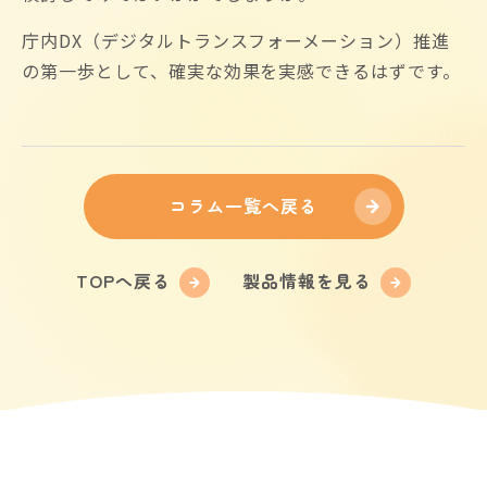
庁内DX（デジタルトランスフォーメーション）推進
の第一歩として、確実な効果を実感できるはずです。
コラム一覧へ戻る
TOPへ戻る
製品情報を見る