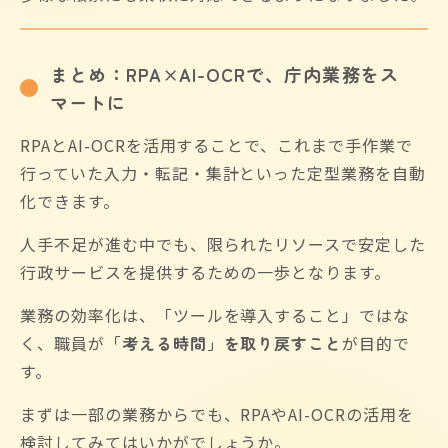
まとめ：RPA×AI-OCRで、庁内業務をス
マートに
RPAとAI-OCRを活用することで、これまで手作業で
行っていた入力・転記・集計といった定型業務を自動
化できます。
人手不足が進む中でも、限られたリソースで安定した
行政サービスを提供するための一歩となります。
業務の効率化は、「ツールを導入すること」ではな
く、職員が
「考える時間」を取り戻すこと
が目的で
す。
まずは一部の業務からでも、RPAやAI-OCRの活用を
検討してみてはいかがでしょうか。