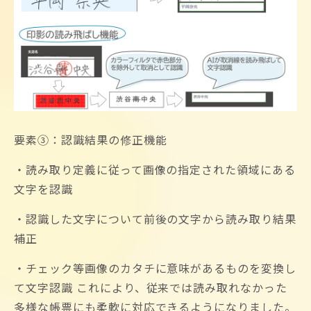
要素③：認識結果の修正機能
・読み取り定義に従って画像の指定された領域にある
文字を認識
・認識した文字について前後の文字から読み取り結果
補正
・チェック等画像のカタチに意味があるものを変換し
て文字認識 これにより、従来では読み取れなかった
多様な帳票にも柔軟に対応できるようになりました。