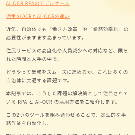
AI-OCR RPAのモデルケース
通常のOCRとAI-OCRの違い
近年、自治体でも「働き方改革」や「業務効率化」の
必要性がますます高まっています。
住民サービスの高度化や人員減少への対応など、限ら
れた時間と人手の中で、
どうやって業務をスムーズに進めるか。これは多くの
自治体に共通する課題です。
本記事では、こうした課題の解決策として注目されて
いる RPA と AI-OCR の活用方法をご紹介します。
この2つのツールを組み合わせることで、定型的な事
務作業を自動化し、