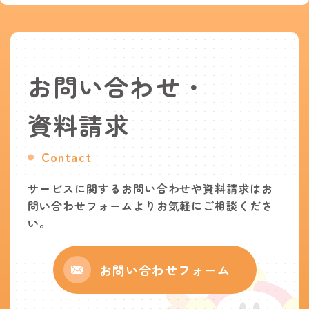
お問い合わせ・
資料請求
Contact
サービスに関するお問い合わせや資料請求は
お
問い合わせフォームよりお気軽にご相談くださ
い。
お問い合わせフォーム