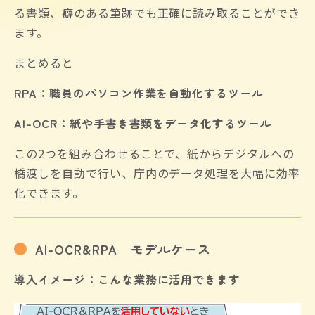
る書類、癖のある筆跡でも正確に読み取ることができ
ます。
まとめると
RPA：職員のパソコン作業を自動化するツール
AI-OCR：紙や手書き書類をデータ化するツール
この2つを組み合わせることで、紙からデジタルへの
橋渡しを自動で行い、庁内のデータ処理を大幅に効率
化できます。
AI-OCR&RPA モデルケース
導入イメージ：こんな業務に活用できます