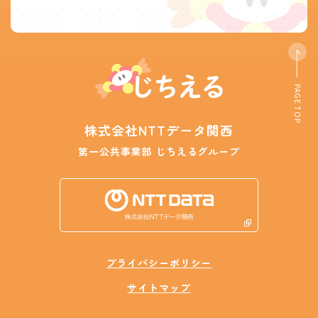
PAGE TOP
株式会社NTTデータ関西
第一公共事業部 じちえるグループ
プライバシーポリシー
サイトマップ